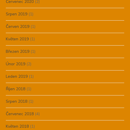
Červenec 2020
(2)
Srpen 2019
(1)
Červen 2019
(1)
Květen 2019
(1)
Březen 2019
(1)
Únor 2019
(2)
Leden 2019
(1)
Říjen 2018
(1)
Srpen 2018
(1)
Červenec 2018
(4)
Květen 2018
(1)